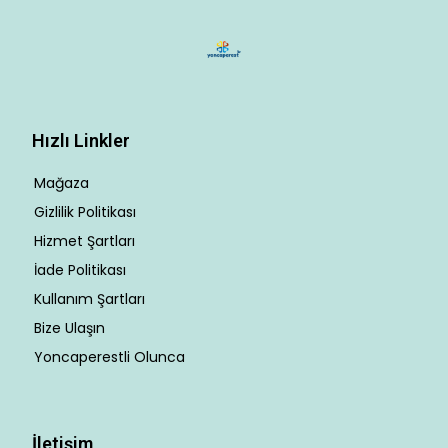
Hızlı Linkler
Mağaza
Gizlilik Politikası
Hizmet Şartları
İade Politikası
Kullanım Şartları
Bize Ulaşın
Yoncaperestli Olunca
İletişim