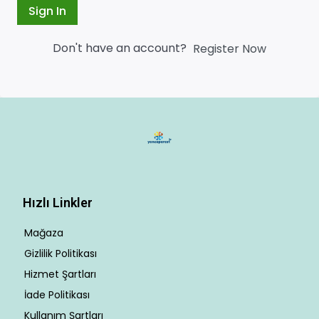
Sign In
Don't have an account?
Register Now
Hızlı Linkler
Mağaza
Gizlilik Politikası
Hizmet Şartları
İade Politikası
Kullanım Şartları