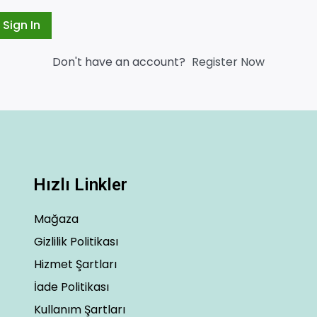
Sign In
Don't have an account?
Register Now
Hızlı Linkler
Mağaza
Gizlilik Politikası
Hizmet Şartları
İade Politikası
Kullanım Şartları