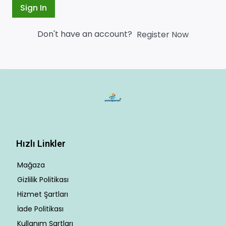
Sign In
Don't have an account?
Register Now
Hızlı Linkler
Mağaza
Gizlilik Politikası
Hizmet Şartları
İade Politikası
Kullanım Şartları