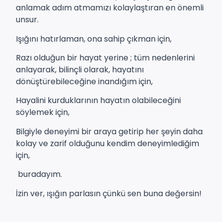
anlamak adım atmamızı kolaylaştıran en önemli
unsur.
Işığını hatırlaman, ona sahip çıkman için,
Razı olduğun bir hayat yerine ; tüm nedenlerini
anlayarak, bilinçli olarak, hayatını
dönüştürebileceğine inandığım için,
Hayalini kurduklarının hayatın olabileceğini
söylemek için,
Bilgiyle deneyimi bir araya getirip her şeyin daha
kolay ve zarif olduğunu kendim deneyimlediğim
için,
buradayım.
İzin ver, ışığın parlasın çünkü sen buna değersin!