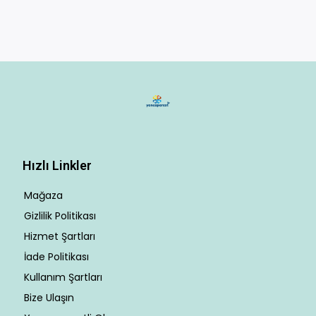
Hızlı Linkler
Mağaza
Gizlilik Politikası
Hizmet Şartları
İade Politikası
Kullanım Şartları
Bize Ulaşın