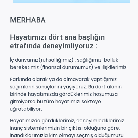
MERHABA
Hayatımızı dört ana başlığın
etrafında deneyimliyoruz :
İç dünyamız(ruhsallığımız) , sağlığımız, bolluk
bereketimiz (finansal durumumuz) ve ilişkilerimiz.
Farkında olarak ya da olmayarak yaptığımız
seçimlerin sonuçlarını yaşıyoruz. Bu dört alanın
birinde hayatımızda gördüklerimiz hoşumuza
gitmiyorsa bu tüm hayatımızı sekteye
uğratabiliyor.
Hayatımızda gördüklerimiz, deneyimlediklerimiz
inanç sistemlerimizin bir çıktısı olduğuna göre,
inandıklarımızla kim olmayı seçmiş olduğumuzu