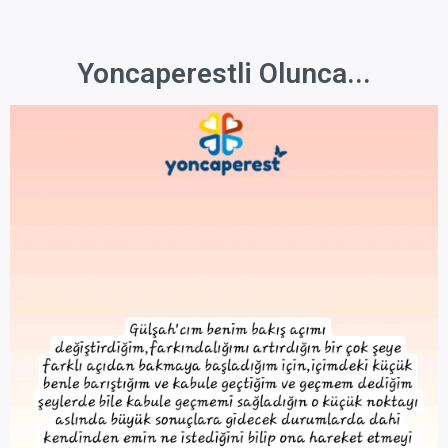
Yoncaperestli Olunca...