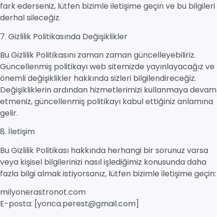
fark ederseniz, lütfen bizimle iletişime geçin ve bu bilgileri
derhal sileceğiz.
7. Gizlilik Politikasında Değişiklikler
Bu Gizlilik Politikasını zaman zaman güncelleyebiliriz.
Güncellenmiş politikayı web sitemizde yayınlayacağız ve
önemli değişiklikler hakkında sizleri bilgilendireceğiz.
Değişikliklerin ardından hizmetlerimizi kullanmaya devam
etmeniz, güncellenmiş politikayı kabul ettiğiniz anlamına
gelir.
8. İletişim
Bu Gizlilik Politikası hakkında herhangi bir sorunuz varsa
veya kişisel bilgilerinizi nasıl işlediğimiz konusunda daha
fazla bilgi almak istiyorsanız, lütfen bizimle iletişime geçin:
milyonerastronot.com
E-posta: [yonca.perest@gmail.com]