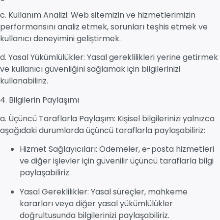
c. Kullanım Analizi: Web sitemizin ve hizmetlerimizin
performansını analiz etmek, sorunları teşhis etmek ve
kullanıcı deneyimini geliştirmek.
d. Yasal Yükümlülükler: Yasal gereklilikleri yerine getirmek
ve kullanıcı güvenliğini sağlamak için bilgilerinizi
kullanabiliriz.
4. Bilgilerin Paylaşımı
a. Üçüncü Taraflarla Paylaşım: Kişisel bilgilerinizi yalnızca
aşağıdaki durumlarda üçüncü taraflarla paylaşabiliriz:
Hizmet Sağlayıcıları: Ödemeler, e-posta hizmetleri
ve diğer işlevler için güvenilir üçüncü taraflarla bilgi
paylaşabiliriz.
Yasal Gereklilikler: Yasal süreçler, mahkeme
kararları veya diğer yasal yükümlülükler
doğrultusunda bilgilerinizi paylaşabiliriz.