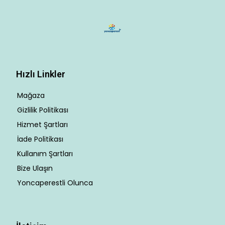
Hızlı Linkler
Mağaza
Gizlilik Politikası
Hizmet Şartları
İade Politikası
Kullanım Şartları
Bize Ulaşın
Yoncaperestli Olunca