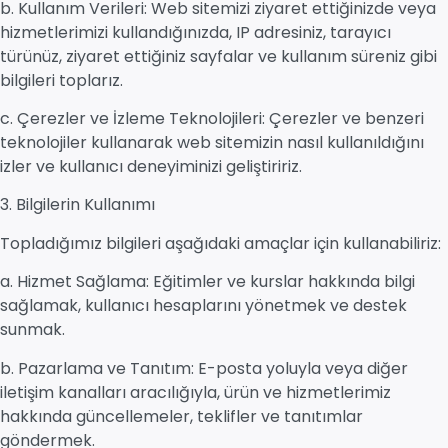
b. Kullanım Verileri: Web sitemizi ziyaret ettiğinizde veya
hizmetlerimizi kullandığınızda, IP adresiniz, tarayıcı
türünüz, ziyaret ettiğiniz sayfalar ve kullanım süreniz gibi
bilgileri toplarız.
c. Çerezler ve İzleme Teknolojileri: Çerezler ve benzeri
teknolojiler kullanarak web sitemizin nasıl kullanıldığını
izler ve kullanıcı deneyiminizi geliştiririz.
3. Bilgilerin Kullanımı
Topladığımız bilgileri aşağıdaki amaçlar için kullanabiliriz:
a. Hizmet Sağlama: Eğitimler ve kurslar hakkında bilgi
sağlamak, kullanıcı hesaplarını yönetmek ve destek
sunmak.
b. Pazarlama ve Tanıtım: E-posta yoluyla veya diğer
iletişim kanalları aracılığıyla, ürün ve hizmetlerimiz
hakkında güncellemeler, teklifler ve tanıtımlar
göndermek.