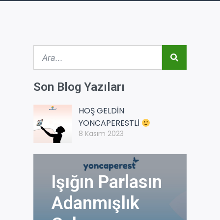
Son Blog Yazıları
HOŞ GELDİN
YONCAPERESTLİ
8 Kasım 2023
Işığın Parlasın
Adanmışlık