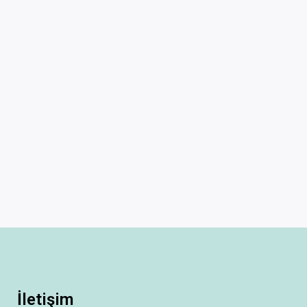
İletişim