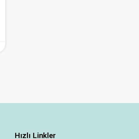
Hızlı Linkler