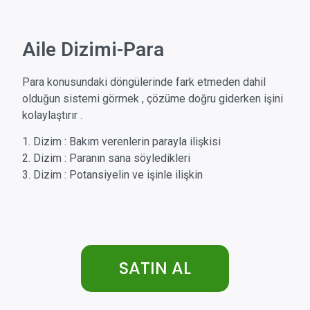
Aile Dizimi-Para
Para konusundaki döngülerinde fark etmeden dahil
olduğun sistemi görmek , çözüme doğru giderken işini
kolaylaştırır .
1. Dizim : Bakım verenlerin parayla ilişkisi
2. Dizim : Paranın sana söyledikleri
3. Dizim : Potansiyelin ve işinle ilişkin
SATIN AL