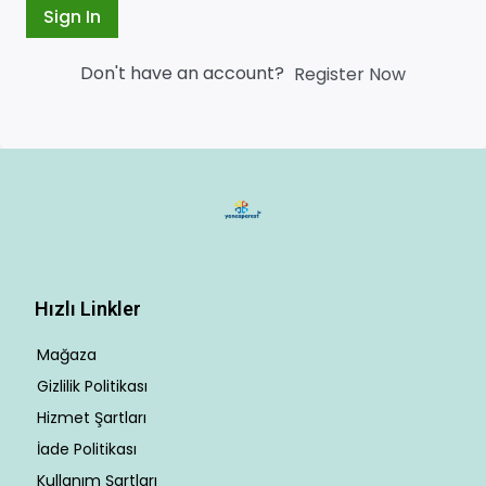
Sign In
Don't have an account?
Register Now
Hızlı Linkler
Mağaza
Gizlilik Politikası
Hizmet Şartları
İade Politikası
Kullanım Şartları