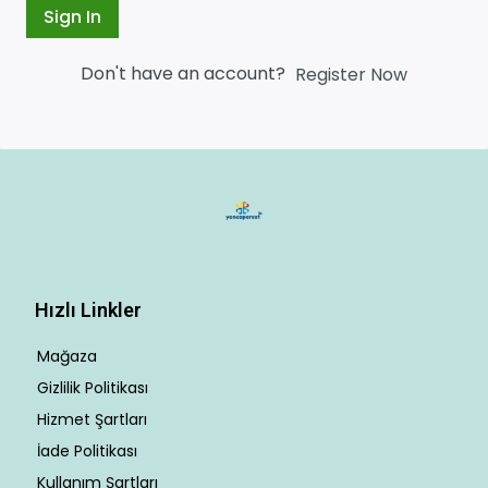
Sign In
Don't have an account?
Register Now
Hızlı Linkler
Mağaza
Gizlilik Politikası
Hizmet Şartları
İade Politikası
Kullanım Şartları