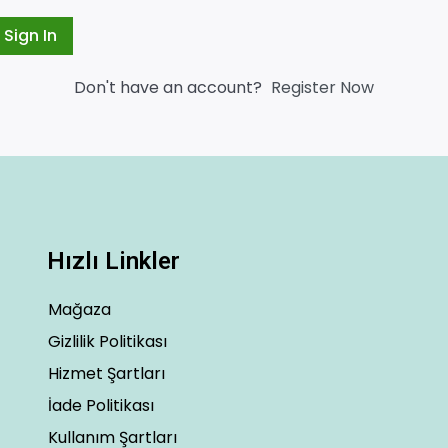
Sign In
Don't have an account?
Register Now
Hızlı Linkler
Mağaza
Gizlilik Politikası
Hizmet Şartları
İade Politikası
Kullanım Şartları