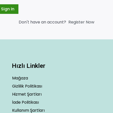
Sign In
Don't have an account?
Register Now
Hızlı Linkler
Mağaza
Gizlilik Politikası
Hizmet Şartları
İade Politikası
Kullanım Şartları