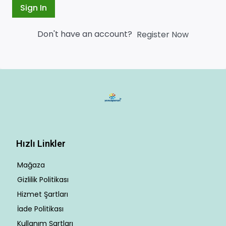
Sign In
Don't have an account?
Register Now
Hızlı Linkler
Mağaza
Gizlilik Politikası
Hizmet Şartları
İade Politikası
Kullanım Şartları