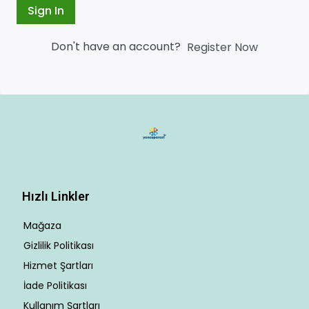
Sign In
Don't have an account?
Register Now
Hızlı Linkler
Mağaza
Gizlilik Politikası
Hizmet Şartları
İade Politikası
Kullanım Şartları