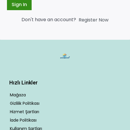
Sign In
Don't have an account?
Register Now
Hızlı Linkler
Mağaza
Gizlilik Politikası
Hizmet Şartları
İade Politikası
Kullanım Şartları