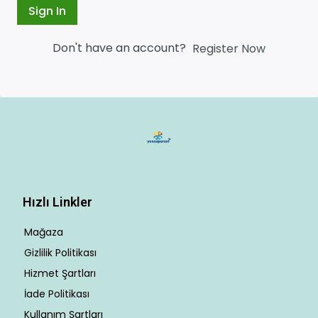
Sign In
Don't have an account?
Register Now
Hızlı Linkler
Mağaza
Gizlilik Politikası
Hizmet Şartları
İade Politikası
Kullanım Şartları