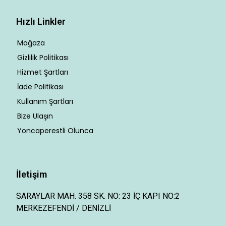
Hızlı Linkler
Mağaza
Gizlilik Politikası
Hizmet Şartları
İade Politikası
Kullanım Şartları
Bize Ulaşın
Yoncaperestli Olunca
İletişim
SARAYLAR MAH. 358 SK. NO: 23 İÇ KAPI NO:2
MERKEZEFENDİ / DENİZLİ