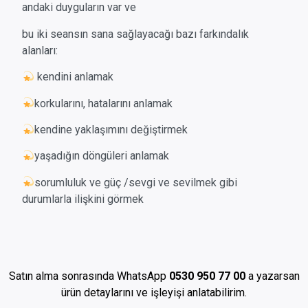
andaki duyguların var ve
bu iki seansın sana sağlayacağı bazı farkındalık
alanları:
kendini anlamak
korkularını, hatalarını anlamak
kendine yaklaşımını değiştirmek
yaşadığın döngüleri anlamak
sorumluluk ve güç /sevgi ve sevilmek gibi
durumlarla ilişkini görmek
Satın alma sonrasında WhatsApp
0530 950 77 00
a yazarsan
ürün detaylarını ve işleyişi anlatabilirim.