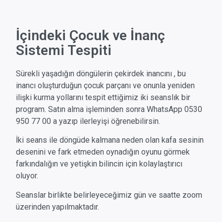
İçindeki Çocuk ve İnanç
Sistemi Tespiti
Sürekli yaşadığın döngülerin çekirdek inancını , bu
inancı oluşturduğun çocuk parçanı ve onunla yeniden
ilişki kurma yollarını tespit ettiğimiz iki seanslık bir
program. Satın alma işleminden sonra WhatsApp 0530
950 77 00 a yazıp ilerleyişi öğrenebilirsin.
İki seans ile döngüde kalmana neden olan kafa sesinin
desenini ve fark etmeden oynadığın oyunu görmek
farkındalığın ve yetişkin bilincin için kolaylaştırıcı
oluyor.
Seanslar birlikte belirleyeceğimiz gün ve saatte zoom
üzerinden yapılmaktadır.