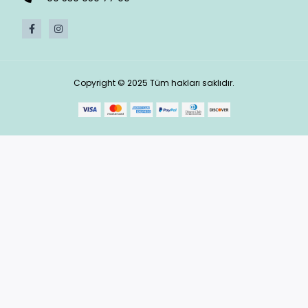
Copyright © 2025 Tüm hakları saklıdır.