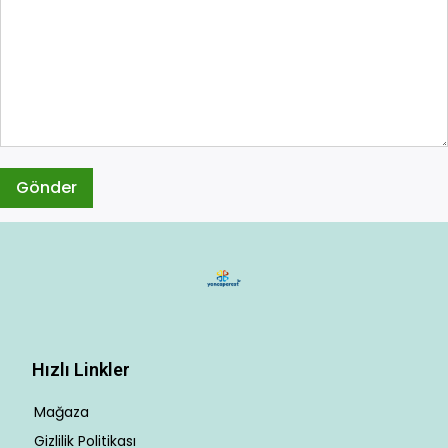
Hızlı Linkler
Mağaza
Gizlilik Politikası